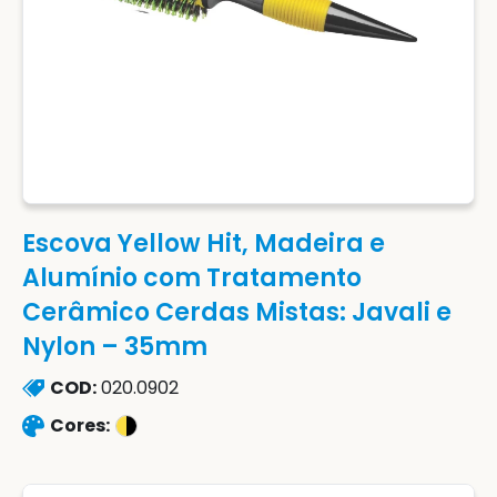
Escova Yellow Hit, Madeira e
Alumínio com Tratamento
Cerâmico Cerdas Mistas: Javali e
Nylon – 35mm
COD:
020.0902
Cores: