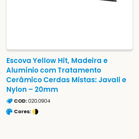
Escova Yellow Hit, Madeira e
Alumínio com Tratamento
Cerâmico Cerdas Mistas: Javali e
Nylon – 20mm
COD:
020.0904
Cores: