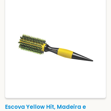
Escova Yellow Hit, Madeira e