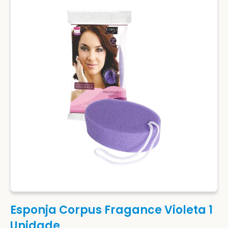
Esponja Corpus Fragance Violeta 1
Unidade