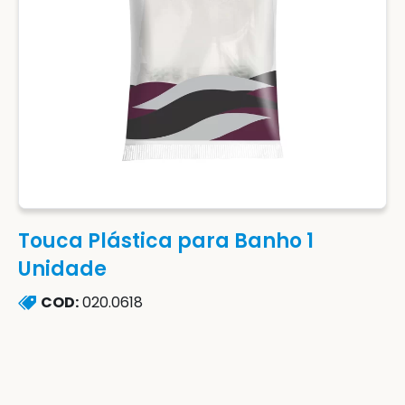
Touca Plástica para Banho 1
Unidade
COD:
020.0618