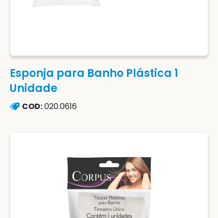
Esponja para Banho Plástica 1
Unidade
COD:
020.0616